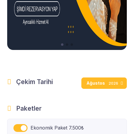
Çekim Tarihi
Ağustos
2026
Paketler
Ekonomik Paket 7.500₺