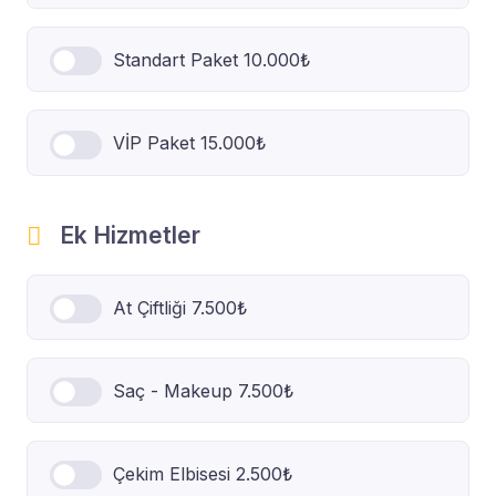
Standart Paket 10.000₺
VİP Paket 15.000₺
Ek Hizmetler
At Çiftliği 7.500₺
Saç - Makeup 7.500₺
Çekim Elbisesi 2.500₺