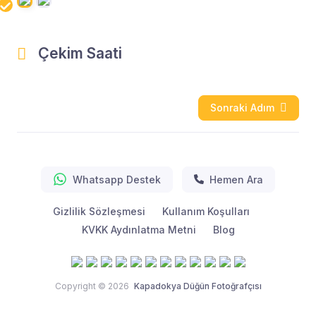
Çekim Saati
Sonraki Adım
Whatsapp Destek
Hemen Ara
Gizlilik Sözleşmesi
Kullanım Koşulları
KVKK Aydınlatma Metni
Blog
Copyright © 2026
Kapadokya Düğün Fotoğrafçısı